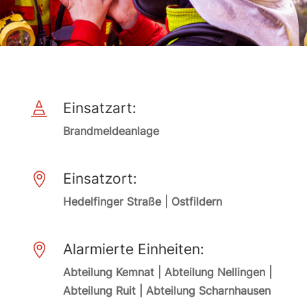
Einsatzart:

Brandmeldeanlage
Einsatzort:

Hedelfinger Straße | Ostfildern
Alarmierte Einheiten:

Abteilung Kemnat | Abteilung Nellingen |
Abteilung Ruit | Abteilung Scharnhausen