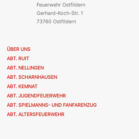
Feuerwehr Ostfildern
Gerhard-Koch-Str. 1
73760 Ostfildern
ÜBER UNS
ABT. RUIT
ABT. NELLINGEN
ABT. SCHARNHAUSEN
ABT. KEMNAT
ABT. JUGENDFEUERWEHR
ABT. SPIELMANNS- UND FANFARENZUG
ABT. ALTERSFEUERWEHR