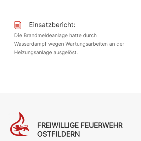
Einsatzbericht:
i
Die Brandmeldeanlage hatte durch
Wasserdampf wegen Wartungsarbeiten an der
Heizungsanlage ausgelöst.
FREIWILLIGE FEUERWEHR
OSTFILDERN