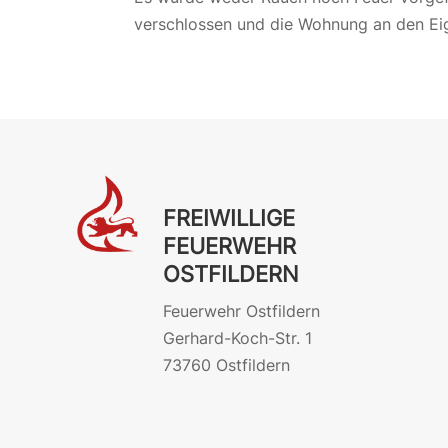
verschlossen und die Wohnung an den E
FREIWILLIGE
FEUERWEHR
OSTFILDERN
Feuerwehr Ostfildern
Gerhard-Koch-Str. 1
73760 Ostfildern