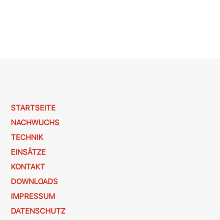
STARTSEITE
NACHWUCHS
TECHNIK
EINSÄTZE
KONTAKT
DOWNLOADS
IMPRESSUM
DATENSCHUTZ