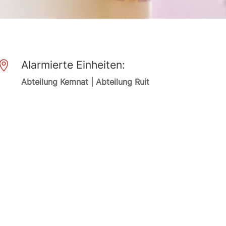
Alarmierte Einheiten:

Abteilung Kemnat | Abteilung Ruit